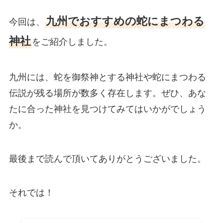
九州でおすすめの蛇にまつわる
今回は、
神社
をご紹介しました。
九州には、蛇を御祭神とする神社や蛇にまつわる
伝説が残る場所が数多く存在します。ぜひ、あな
たに合った神社を見つけてみてはいかがでしょう
か。
最後まで読んで頂いてありがとうございました。
それでは！