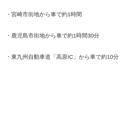
・宮崎市街地から車で約1時間
・鹿児島市街地から車で約1時間30分
・東九州自動車道「高原IC」から車で約10分