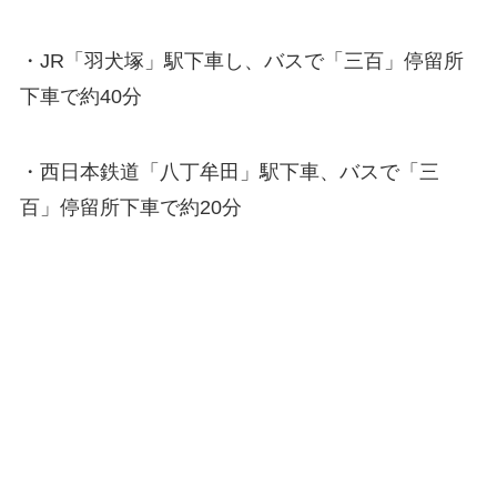
・JR「羽犬塚」駅下車し、バスで「三百」停留所
下車で約40分
・西日本鉄道「八丁牟田」駅下車、バスで「三
百」停留所下車で約20分