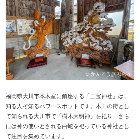
福岡県大川市本木室に鎮座する「三宝神社」は、
知る人ぞ知るパワースポットです。木工の街とし
て知られる大川市で「樹木大明神」を祀り、さら
には神の使いとされる白蛇を祀っている神社とし
て注目を集めています。