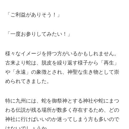
「ご利益がありそう！」
「一度お参りしてみたい！」
様々なイメージを持つ方がいるかもしれません。
古来より蛇は、脱皮を繰り返す様子から「再生」
や「永遠」の象徴とされ、神聖な生き物として崇
められてきました。
特に九州には、蛇を御祭神とする神社や蛇にまつ
わる伝説が残る場所が数多く存在するため、どの
神社に行けばいいのか迷ってしまう方も多いので
はないでしょうか。