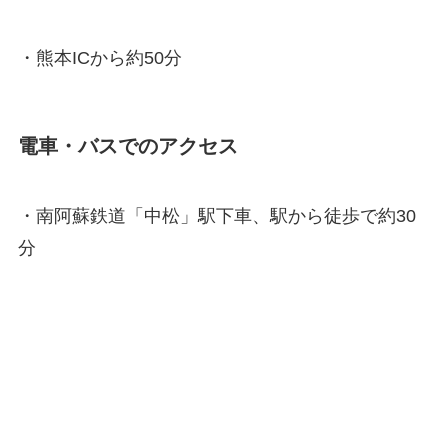
・熊本ICから約50分
電車・バスでのアクセス
・南阿蘇鉄道「中松」駅下車、駅から徒歩で約30
分