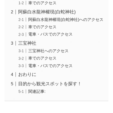
車でのアクセス
阿蘇白水龍神權現(白蛇神社)
阿蘇白水龍神權現(白蛇神社)へのアクセス
車でのアクセス
電車・バスでのアクセス
三宝神社
三宝神社へのアクセス
車でのアクセス
電車・バスでのアクセス
おわりに
目的から観光スポットを探す！
関連記事: