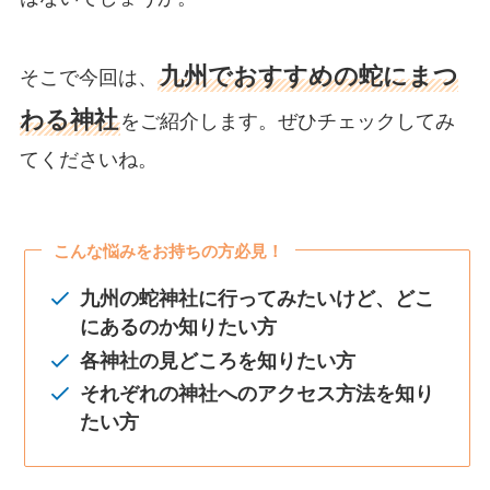
九州でおすすめの蛇にまつ
そこで今回は、
わる神社
をご紹介します。ぜひチェックしてみ
てくださいね。
こんな悩みをお持ちの方必見！
九州の蛇神社に行ってみたいけど、どこ
にあるのか
知りたい
方
各神社の見どころを知りたい方
それぞれの神社へのアクセス方法を知り
たい
方