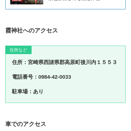
霞神社へのアクセス
住所など
住所：宮崎県西諸県郡高原町後川内１５５３
電話番号：0984‐42‐0033
駐車場：あり
車でのアクセス