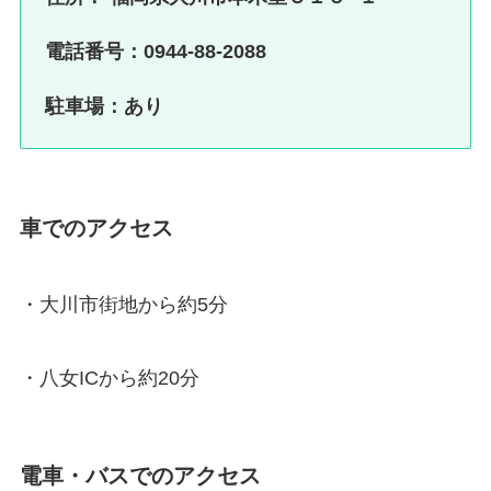
電話番号：0944-88-2088
駐車場：あり
車でのアクセス
・大川市街地から約5分
・八女ICから約20分
電車・バスでのアクセス