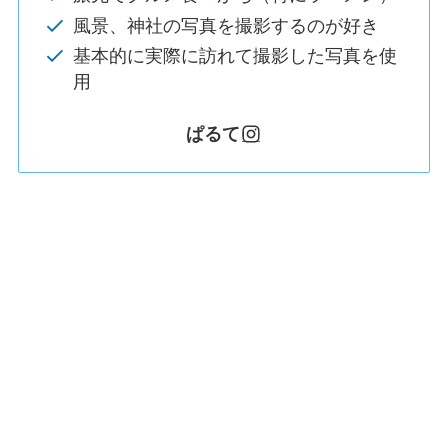
風景、神社の写真を撮影するのが好き
基本的に実際に訪れて撮影した写真を使
用
ぱるて