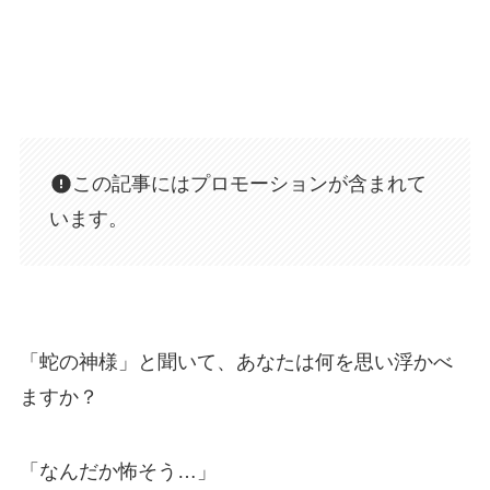
この記事にはプロモーションが含まれて
います。
「蛇の神様」と聞いて、あなたは何を思い浮かべ
ますか？
「なんだか怖そう…」