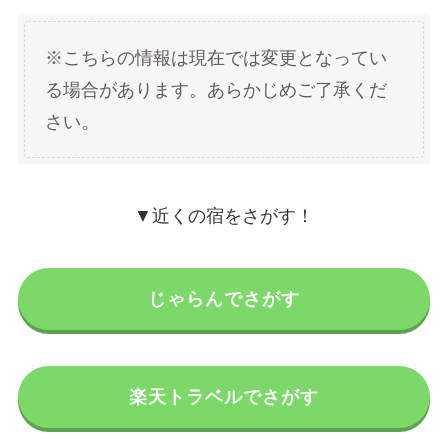
※こちらの情報は現在では変更となってい
る場合があります。あらかじめご了承くだ
さい。
▼近くの宿をさがす！
じゃらんでさがす
楽天トラベルでさがす