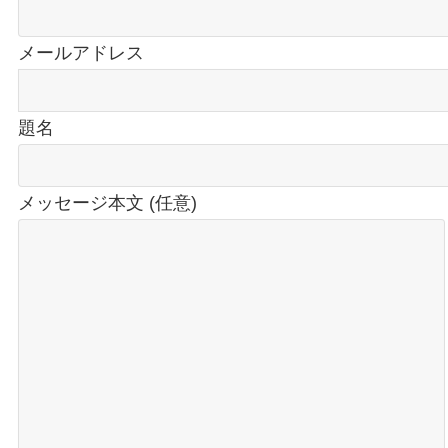
メールアドレス
題名
メッセージ本文 (任意)