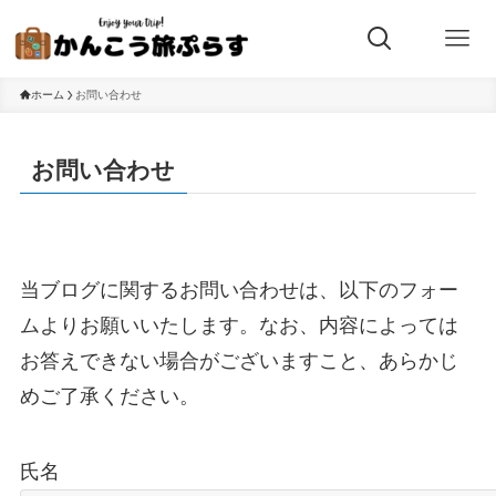
ホーム
お問い合わせ
お問い合わせ
当ブログに関するお問い合わせは、以下のフォー
ムよりお願いいたします。なお、内容によっては
お答えできない場合がございますこと、あらかじ
めご了承ください。
氏名