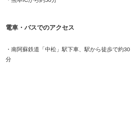
・熊本ICから約50分
電車・バスでのアクセス
・南阿蘇鉄道「中松」駅下車、駅から徒歩で約30
分