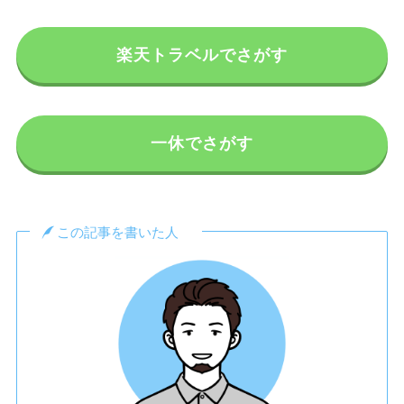
楽天トラベルでさがす
一休でさがす
この記事を書いた人