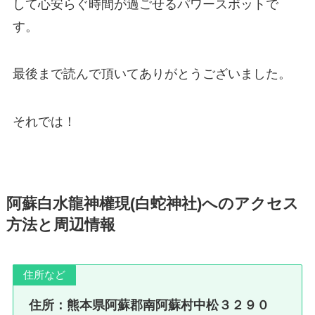
して心安らぐ時間が過ごせるパワースポットで
す。
最後まで読んで頂いてありがとうございました。
それでは！
阿蘇白水龍神權現(白蛇神社)へのアクセス
方法と周辺情報
住所など
住所：熊本県阿蘇郡南阿蘇村中松３２９０