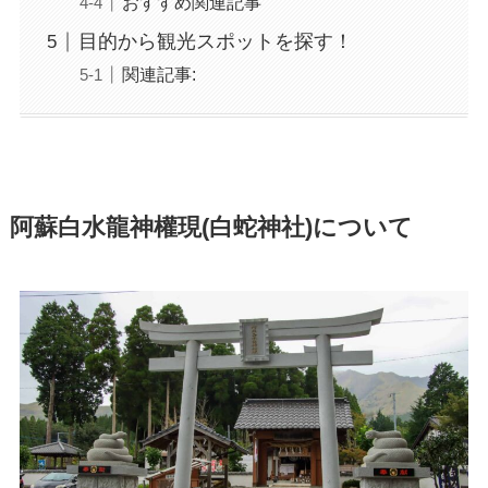
おすすめ関連記事
目的から観光スポットを探す！
関連記事:
阿蘇白水龍神權現(白蛇神社)について