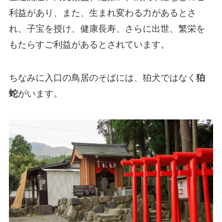
利益があり、また、生まれ変わる力があるとさ
れ、子宝を授け、健康長寿、さらに出世、繁栄を
もたらすご利益があるとされています。
ちなみに入口の鳥居のそばには、狛犬ではなく
狛
蛇
がいます。