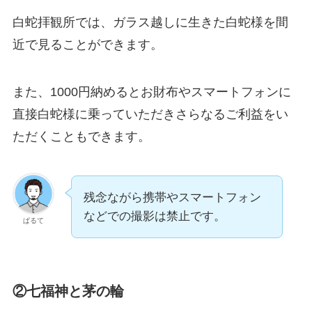
白蛇拝観所では、ガラス越しに生きた白蛇様を間
近で見ることができます。
また、1000円納めるとお財布やスマートフォンに
直接白蛇様に乗っていただきさらなるご利益をい
ただくこともできます。
残念ながら携帯やスマートフォン
などでの撮影は禁止です。
ぱるて
②七福神と茅の輪