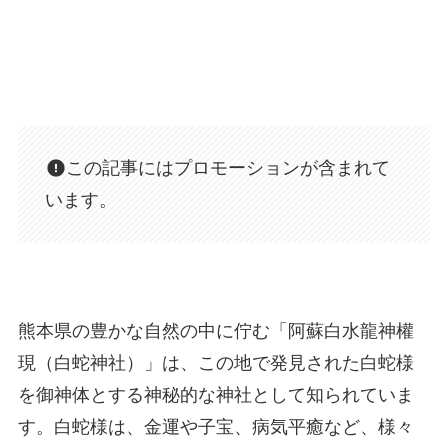
この記事にはプロモーションが含まれて
います。
熊本県の豊かな自然の中に佇む「阿蘇白水龍神權
現（白蛇神社）」は、この地で発見された白蛇様
を御神体とする神秘的な神社として知られていま
す。白蛇様は、金運や子宝、病気平癒など、様々