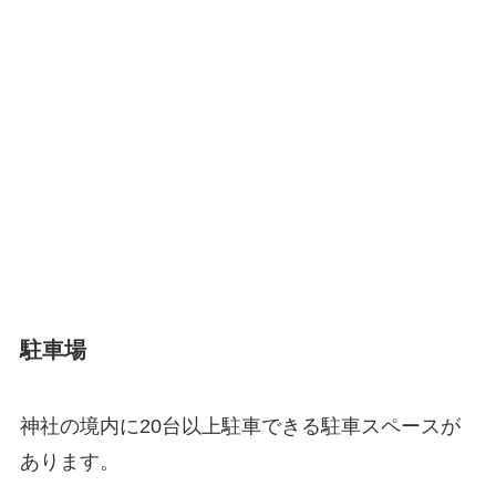
駐車場
神社の境内に20台以上駐車できる駐車スペースが
あります。