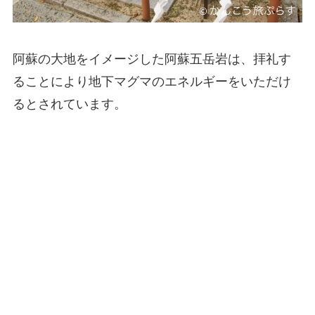
阿蘇の大地をイメージした阿蘇五岳岩は、拝礼す
ることにより地下マグマのエネルギーをいただけ
るとされています。