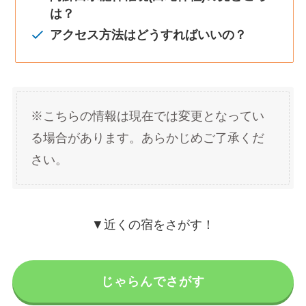
は？
アクセス方法はどうすればいいの？
※こちらの情報は現在では変更となってい
る場合があります。あらかじめご了承くだ
さい。
▼近くの宿をさがす！
じゃらんでさがす