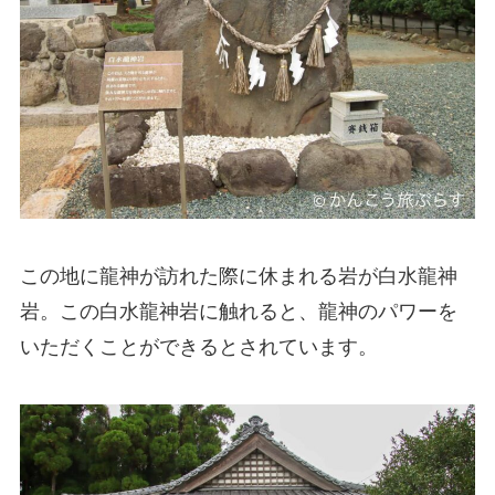
この地に龍神が訪れた際に休まれる岩が白水龍神
岩。この白水龍神岩に触れると、龍神のパワーを
いただくことができるとされています。