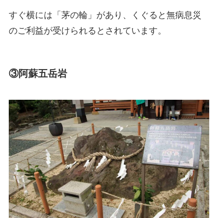
すぐ横には「茅の輪」があり、くぐると無病息災
のご利益が受けられるとされています。
③阿蘇五岳岩