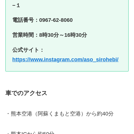
−１
電話番号：0967-62-8060
営業時間：8時30分～16時30分
公式サイト：
https://www.instagram.com/aso_sirohebi/
車でのアクセス
・熊本空港（阿蘇くまもと空港）から約40分