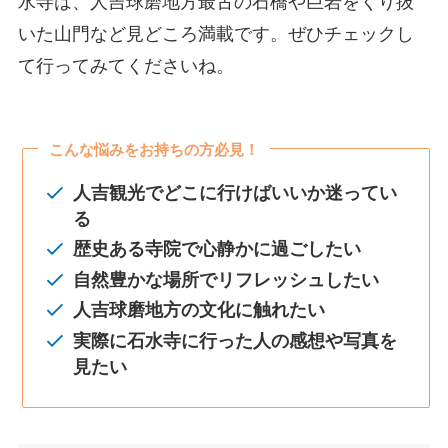
水寺は、人吉球磨地方最古の石橋や巨岩をくり抜
いた山門など見どころ満載です。ぜひチェックし
て行ってみてくださいね。
こんな悩みをお持ちの方必見！
人吉観光でどこに行けばいいか迷ってい
る
歴史ある寺院で心静かに過ごしたい
自然豊かな場所でリフレッシュしたい
人吉球磨地方の文化に触れたい
実際に石水寺に行った人の感想や写真を
見たい