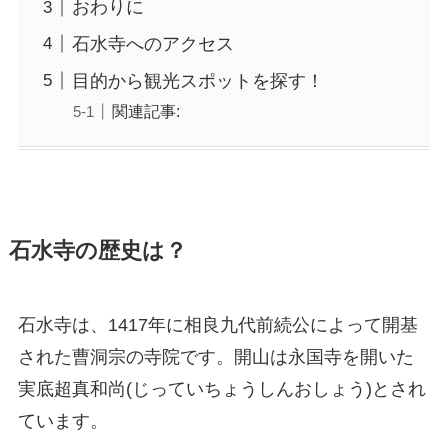
おわりに
石水寺へのアクセス
目的から観光スポットを探す！
関連記事:
石水寺の歴史
は？
石水寺は、1417年に相良九代前続公によって開基
された曹洞宗の寺院です。開山は永国寺を開いた
実底超真和尚(じっていちょうしんおしょう)とされ
ています。