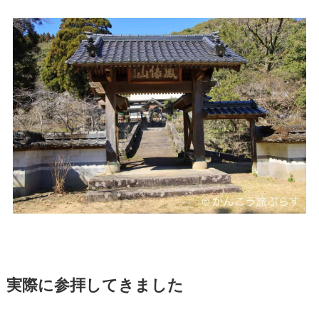
実際に参拝してきました