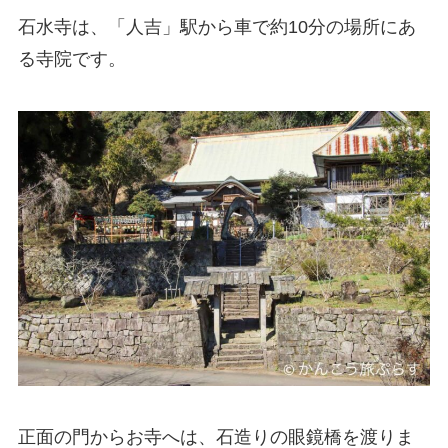
石水寺は、「人吉」駅から車で約10分の場所にあ
る寺院です。
正面の門からお寺へは、石造りの眼鏡橋を渡りま