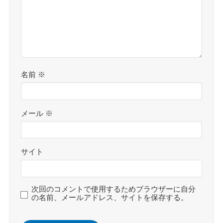
名前
※
メール
※
サイト
次回のコメントで使用するためブラウザーに自分
の名前、メールアドレス、サイトを保存する。