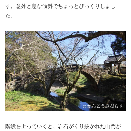
す。意外と急な傾斜でちょっとびっくりしまし
た。
階段を上っていくと、岩石がくり抜かれた山門が