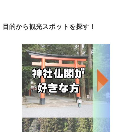
目的から観光スポットを探す！