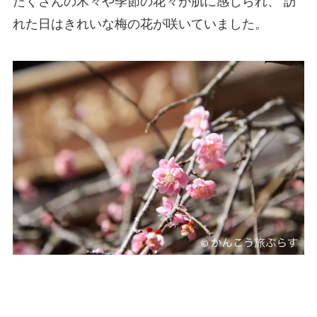
たくさんの木々や季節の花々が肌に感じられ、 訪
れた日はきれいな梅の花が咲いていました。