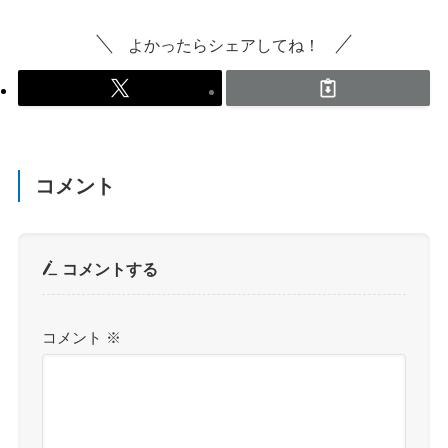
よかったらシェアしてね！
コメント
コメントする
コメント
※