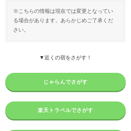
※こちらの情報は現在では変更となってい
る場合があります。あらかじめご了承くだ
さい。
▼近くの宿をさがす！
じゃらんでさがす
楽天トラベルでさがす