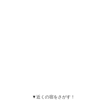
▼近くの宿をさがす！