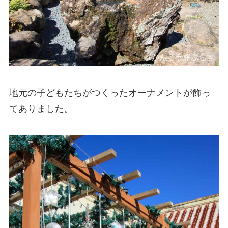
地元の子どもたちがつくったオーナメントが飾っ
てありました。