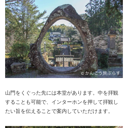
山門をくぐった先には本堂があります。中を拝観
することも可能で、インターホンを押して拝観し
たい旨を伝えることで案内していただけます。