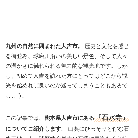
九州の自然に囲まれた人吉市。
歴史と文化を感じ
る街並み、球磨川沿いの美しい景色、そして人々
の温かさに触れられる魅力的な観光地です。しか
し、初めて人吉を訪れた方にとってはどこから観
光を始めれば良いのか迷ってしまうこともあるで
しょう。
『石水寺』
この記事では、
熊本県人吉市にある
についてご紹介します。
山奥にひっそりと佇む石