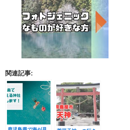
関連記事:
鹿児島県で海が見