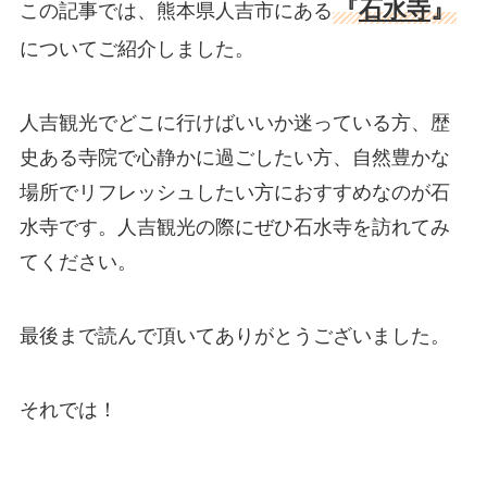
『
石水寺
』
この記事では、熊本県人吉市にある
についてご紹介しました。
人吉観光でどこに行けばいいか迷っている方、歴
史ある寺院で心静かに過ごしたい方、自然豊かな
場所でリフレッシュしたい方におすすめなのが石
水寺です。人吉観光の際にぜひ石水寺を訪れてみ
てください。
最後まで読んで頂いてありがとうございました。
それでは！