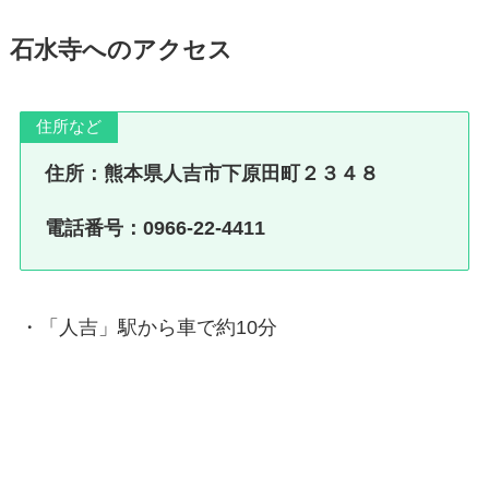
石水寺へのアクセス
住所など
住所：熊本県人吉市下原田町２３４８
電話番号：0966-22-4411
・「人吉」駅から車で約10分