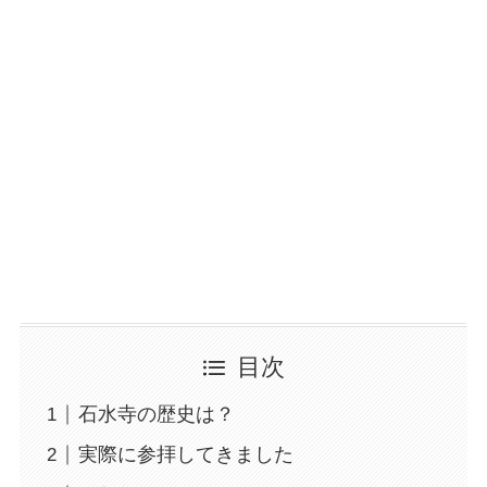
目次
石水寺の歴史は？
実際に参拝してきました