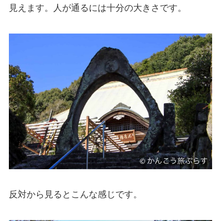
見えます。人が通るには十分の大きさです。
反対から見るとこんな感じです。