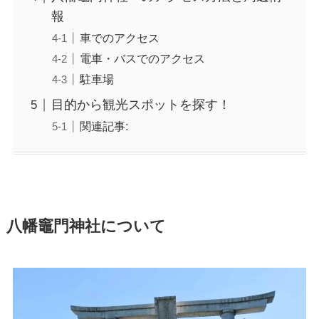
報
車でのアクセス
電車・バスでのアクセス
駐車場
目的から観光スポットを探す！
関連記事:
八幡竈門神社について