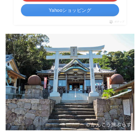
Yahooショッピング
ポチップ