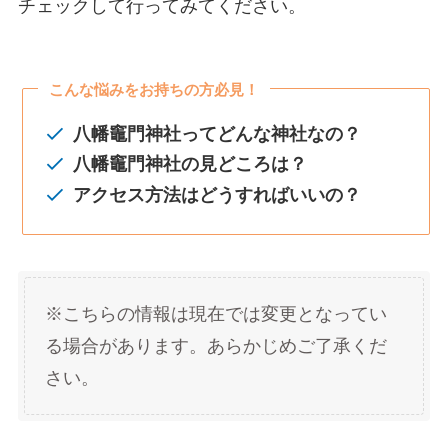
チェックして行ってみてください。
こんな悩みをお持ちの方必見！
八幡竈門神社ってどんな神社なの？
八幡竈門神社
の見どころは？
アクセス方法はどうすればいいの？
※こちらの情報は現在では変更となってい
る場合があります。あらかじめご了承くだ
さい。