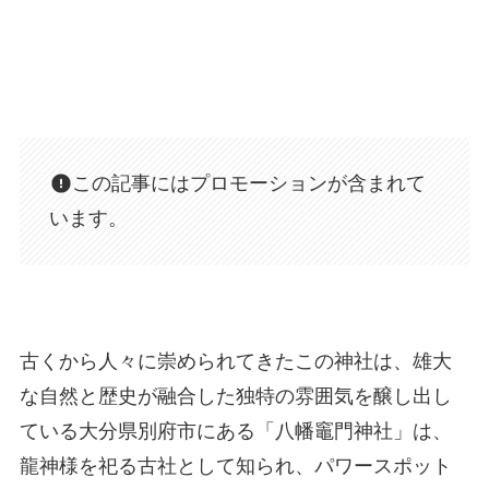
この記事にはプロモーションが含まれて
います。
古くから人々に崇められてきたこの神社は、雄大
な自然と歴史が融合した独特の雰囲気を醸し出し
ている大分県別府市にある「八幡竈門神社」は、
龍神様を祀る古社として知られ、パワースポット