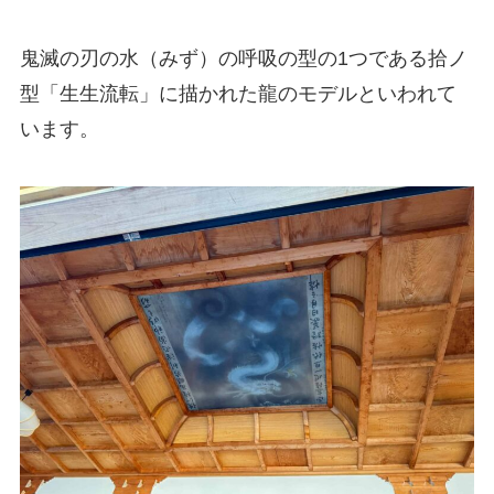
鬼滅の刃の水（みず）の呼吸の型の1つである拾ノ
型「生生流転」に描かれた龍のモデルといわれて
います。