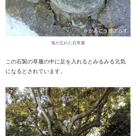
鬼が忘れた石草履
この石製の草履の中に足を入れるとみるみる元気
になるとされています。