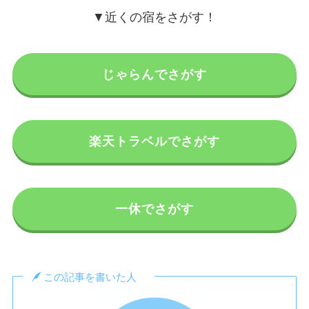
▼近くの宿をさがす！
じゃらんでさがす
楽天トラベルでさがす
一休でさがす
この記事を書いた人