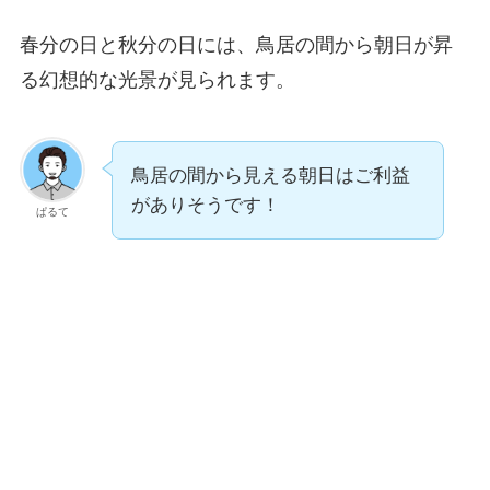
春分の日と秋分の日には、鳥居の間から朝日が昇
る幻想的な光景が見られます。
鳥居の間から見える朝日はご利益
がありそうです！
ぱるて