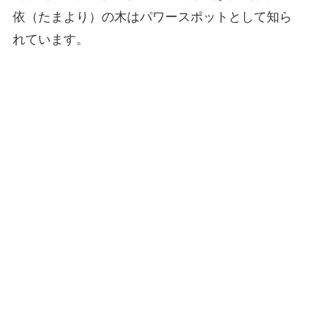
依（たまより）の木はパワースポットとして知ら
れています。