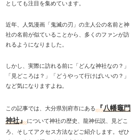
としても注目を集めています。
近年、人気漫画「鬼滅の刃」の主人公の名前と神
社の名前が似ていることから、多くのファンが訪
れるようになりました。
しかし、実際に訪れる前に「どんな神社なの？」
「見どころは？」「どうやって行けばいいの？」
など気になりますよね。
『
八幡竈門
この記事では、大分県別府市にある
神社
』
について神社の歴史、龍神伝説、見どこ
ろ、そしてアクセス方法などご紹介します。ぜひ