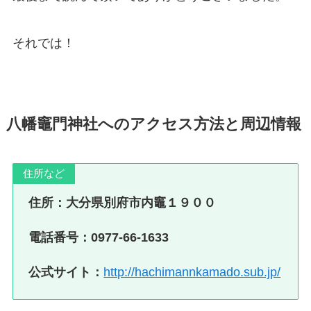
それでは！
八幡竈門神社へのアクセス方法と周辺情報
住所など
住所：大分県別府市内竈１９００
電話番号：0977-66-1633
公式サイト：
http://hachimannkamado.sub.jp/