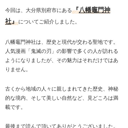
『
八幡竈門神
今回は、大分県別府市にある
社
』
についてご紹介しました。
八幡竈門神社は、歴史と現代が交わる聖地です。
人気漫画「鬼滅の刃」の影響で多くの人が訪れる
ようになりましたが、その魅力はそれだけではあ
りません。
古くから地域の人々に親しまれてきた歴史、神秘
的な境内、そして美しい自然など、見どころは満
載です。
最後まで読んで頂いてありがとうございました。