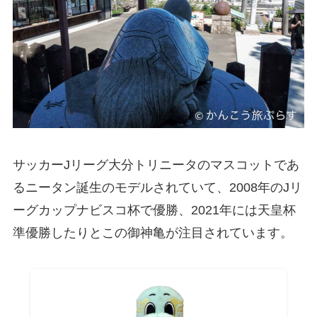
サッカーJリーグ大分トリニータのマスコットであ
るニータン誕生のモデルされていて、2008年のJリ
ーグカップナビスコ杯で優勝、2021年には天皇杯
準優勝したりとこの御神亀が注目されています。