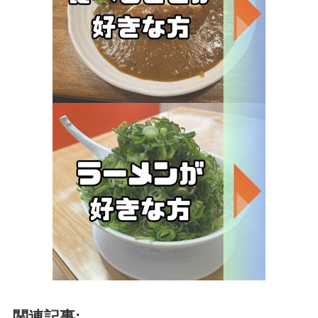
関連記事: