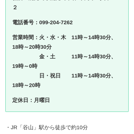
２
電話番号：099-204-7262
営業時間：火・水・木 11時～14時30分、
18時～20時30分
金・土
11時～14時30分、
19時～0時
日・祝日
11時～14時30分、
18時～20時
定休日：月曜日
・JR「谷山」駅から徒歩で約10分