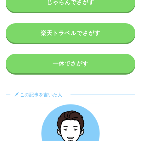
じゃらんでさがす
楽天トラベルでさがす
一休でさがす
この記事を書いた人