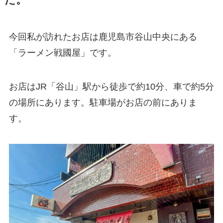
今回私が訪れたお店は鹿児島市谷山中央にある
「ラーメン戦國屋」です。
お店はJR「谷山」駅から徒歩で約10分、車で約5分
の場所にあります。駐車場がお店の前にありま
す。