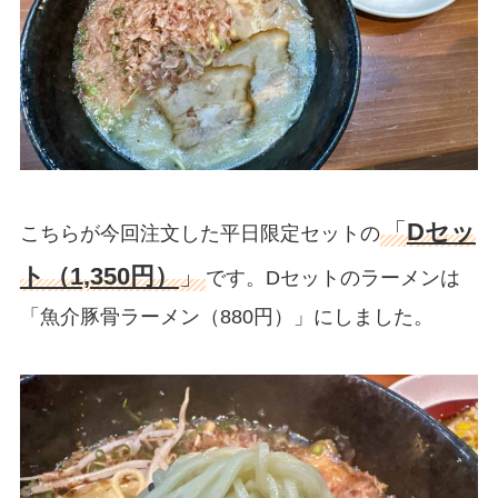
「
Dセッ
こちらが今回注文した平日限定セットの
ト（1,350円）
」
です。Dセットのラーメンは
「魚介豚骨ラーメン（880円）」にしました。