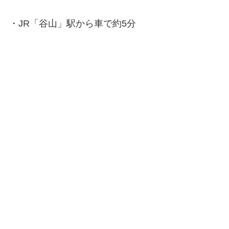
・JR「谷山」駅から車で約5分