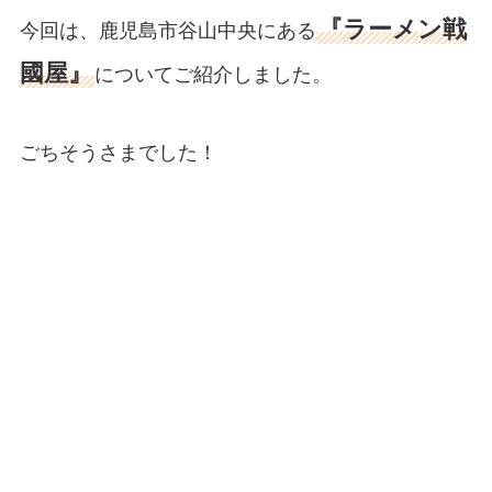
『ラーメン戦
今回は、鹿児島市谷山中央にある
國屋』
についてご紹介しました。
ごちそうさまでした！