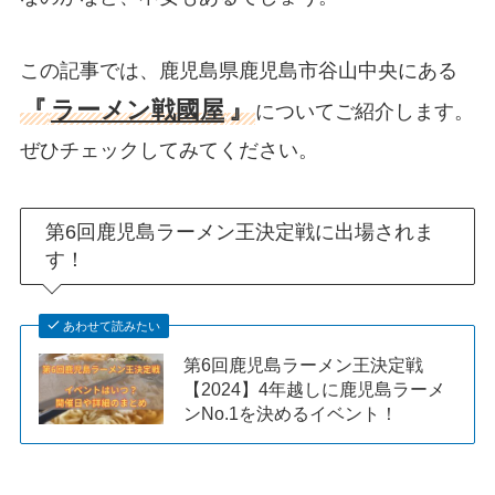
この記事では、鹿児島県鹿児島市谷山中央にある
『
ラーメン戦國屋
』
についてご紹介します。
ぜひチェックしてみてください。
第6回鹿児島ラーメン王決定戦に出場されま
す！
あわせて読みたい
第6回鹿児島ラーメン王決定戦
【2024】4年越しに鹿児島ラーメ
ンNo.1を決めるイベント！