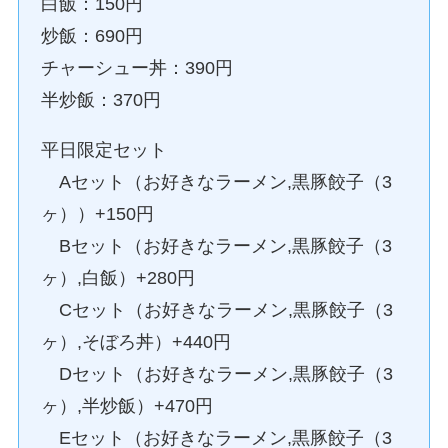
白飯：150円
炒飯：690円
チャーシュー丼：390円
半炒飯：370円
平日限定セット
Aセット（お好きなラーメン,黒豚餃子（3
ヶ））+150円
Bセット（お好きなラーメン,黒豚餃子（3
ヶ）,白飯）+280円
Cセット（お好きなラーメン,黒豚餃子（3
ヶ）,そぼろ丼）+440円
Dセット（お好きなラーメン,黒豚餃子（3
ヶ）,半炒飯）+470円
Eセット（お好きなラーメン,黒豚餃子（3