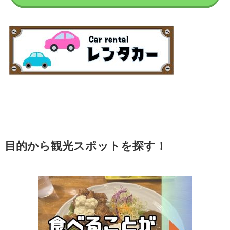
目的から観光スポットを探す！