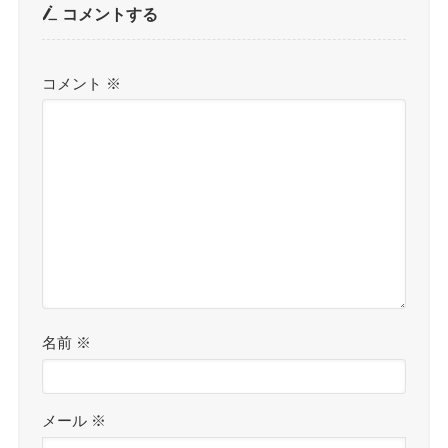
コメントする
コメント
※
名前
※
メール
※