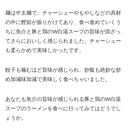
麺は中太麺で、チャーシューやもやしなどの具材
の中に鰹節が振りかけてあり、食べ進めていくう
ちに魚介と豚と鶏のW白湯スープの旨味が混ざっ
てさらにおいしく感じられました。チャーシュー
も柔らかめで美味しかったです。
餃子も噛むほど旨味が感じられ、炒飯も絶妙な炒
め加減味加減で美味しく食べちゃいました。
あなたも魚介の旨味が感じられる豚と鶏のW白湯
スープのラーメンを食べに行ってみてはどうでし
ょうか。