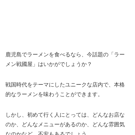
鹿児島でラーメンを食べるなら、今話題の「ラー
メン戦國屋」はいかがでしょうか？
戦国時代をテーマにしたユニークな店内で、本格
的なラーメンを味わうことができます。
しかし、初めて行く人にとっては、どんなお店な
のか、どんなメニューがあるのか、どんな雰囲気
なのかなど、不安もあるでしょう。