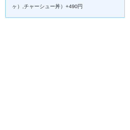
ヶ）,チャーシュー丼）+490円