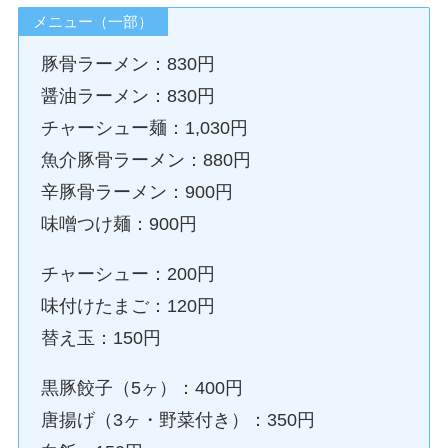
メニュー（一部）
豚骨ラーメン：830円
醤油ラーメン：830円
チャーシュー麺：1,030円
魚介豚骨ラーメン：880円
辛豚骨ラーメン：900円
味噌つけ麺：900円
チャーシュー：200円
味付けたまご：120円
替え玉：150円
黒豚餃子（5ヶ）：400円
唐揚げ（3ヶ・野菜付き）：350円