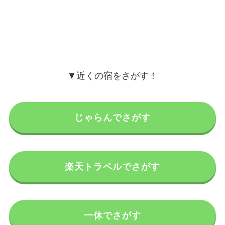
▼近くの宿をさがす！
じゃらんでさがす
楽天トラベルでさがす
一休でさがす