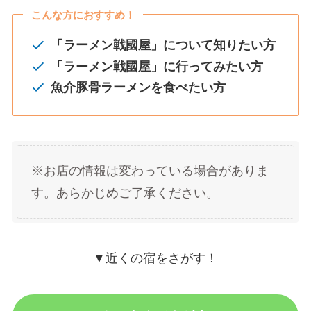
こんな方におすすめ！
「ラーメン戦國屋」について知りたい方
「ラーメン戦國屋」に行ってみたい方
魚介豚骨ラーメンを食べたい方
※お店の情報は変わっている場合がありま
す。あらかじめご了承ください。
▼近くの宿をさがす！