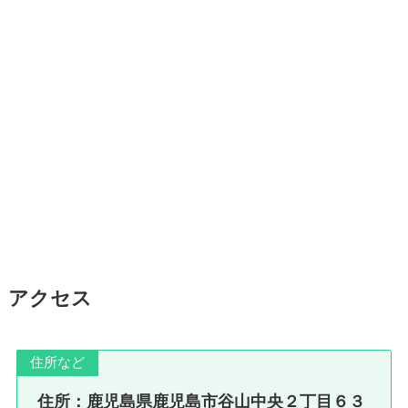
アクセス
住所など
住所：鹿児島県鹿児島市谷山中央２丁目６３