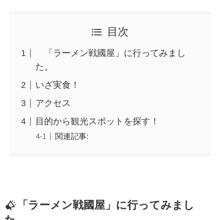
目次
「ラーメン戦國屋」に行ってみまし
た。
いざ実食！
アクセス
目的から観光スポットを探す！
関連記事:
「ラーメン戦國屋」に行ってみまし
た。