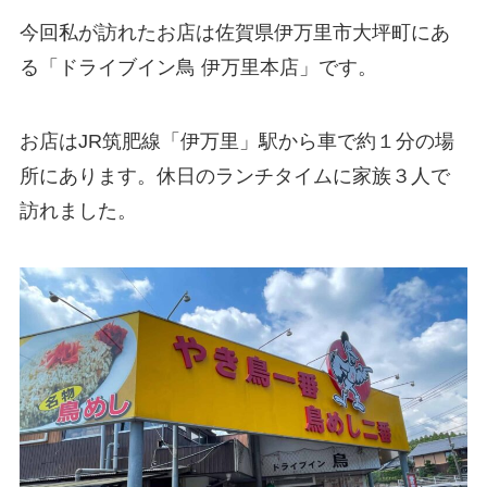
今回私が訪れたお店は佐賀県伊万里市大坪町にあ
る「ドライブイン鳥 伊万里本店」です。
お店はJR筑肥線「伊万里」駅から車で約１分の場
所にあります。休日のランチタイムに家族３人で
訪れました。