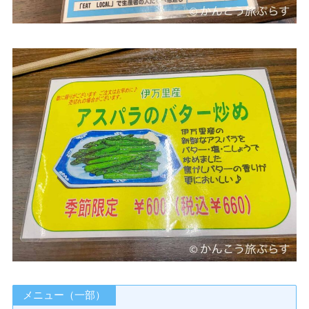
メニュー（一部）