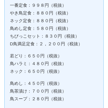
一番定食：９９８円（税抜）
やき鳥定食：８８０円（税抜）
ネック定食：８８０円（税抜）
鳥めし定食：５８０円（税抜）
ちびっこセット：８３０円（税抜）
D鳥満足定食：２，２００円（税抜）
若どり：６５０円（税抜）
鳥ハラミ：４８０円（税抜）
ネック：６５０円（税抜）
鳥めし：４５０円（税抜）
鳥茶漬け：７００円（税抜）
鳥スープ：２８０円（税抜）