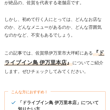
が絶品の、佐賀を代表する老舗店です。
しかし、初めて行く人にとっては、どんなお店な
のか、どんなメニューがあるのか、どんな雰囲気
なのかなど、不安もあるでしょう。
『
ド
この記事では、佐賀県伊万里市大坪町にある
ライブイン鳥 伊万里本店
』
についてご紹介
します。ぜひチェックしてみてください。
こんな方におすすめ！
「ドライブイン鳥 伊万里本店」について
知りたい方