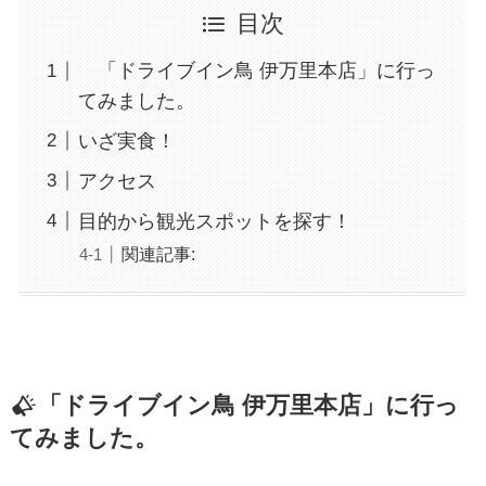
目次
「ドライブイン鳥 伊万里本店」に行っ
てみました。
いざ実食！
アクセス
目的から観光スポットを探す！
関連記事:
「ドライブイン鳥 伊万里本店」に行っ
てみました。