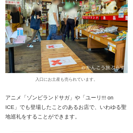
入口にお土産も売られています。
アニメ「ゾンビランドサガ」や「ユーリ!!! on
ICE」でも登場したことのあるお店で、いわゆる聖
地巡礼をすることができます。