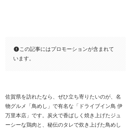
この記事にはプロモーションが含まれて
います。
佐賀県を訪れたなら、ぜひ立ち寄りたいのが、名
物グルメ「鳥めし」で有名な「ドライブイン鳥 伊
万里本店」です。炭火で香ばしく焼き上げたジュ
ーシーな鶏肉と、秘伝のタレで炊き上げた鳥めし