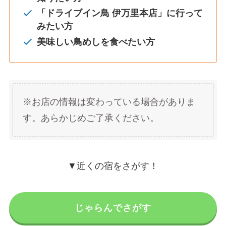
「ドライブイン鳥 伊万里本店」に行って
みたい方
美味しい鳥めしを食べたい方
※お店の情報は変わっている場合がありま
す。あらかじめご了承ください。
▼近くの宿をさがす！
じゃらんでさがす