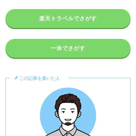
楽天トラベルでさがす
一休でさがす
この記事を書いた人