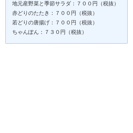
地元産野菜と季節サラダ：７００円（税抜）
赤どりのたたき：７００円（税抜）
若どりの唐揚げ：７００円（税抜）
ちゃんぽん：７３０円（税抜）