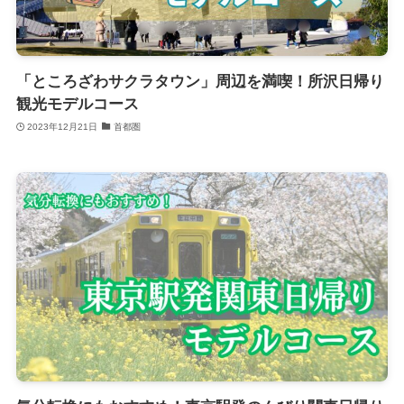
「ところざわサクラタウン」周辺を満喫！所沢日帰り
観光モデルコース
2023年12月21日
首都圏