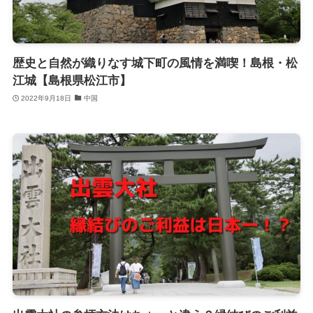
歴史と自然が織りなす城下町の風情を満喫！島根・松
江城【島根県松江市】
2022年9月18日
中国